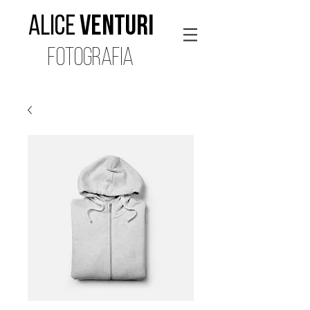
Alice
Venturi
FOTOGRAFIA