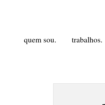
quem sou.
trabalhos.